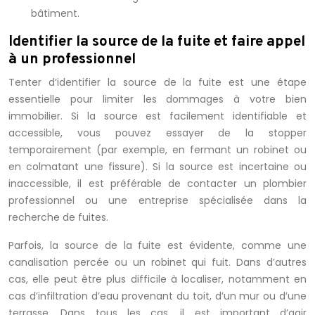
bâtiment.
Identifier la source de la fuite et faire appel
à un professionnel
Tenter d’identifier la source de la fuite est une étape
essentielle pour limiter les dommages à votre bien
immobilier. Si la source est facilement identifiable et
accessible, vous pouvez essayer de la stopper
temporairement (par exemple, en fermant un robinet ou
en colmatant une fissure). Si la source est incertaine ou
inaccessible, il est préférable de contacter un plombier
professionnel ou une entreprise spécialisée dans la
recherche de fuites.
Parfois, la source de la fuite est évidente, comme une
canalisation percée ou un robinet qui fuit. Dans d’autres
cas, elle peut être plus difficile à localiser, notamment en
cas d’infiltration d’eau provenant du toit, d’un mur ou d’une
terrasse. Dans tous les cas, il est important d’agir