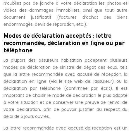
N’oubliez pas de joindre à votre déclaration les photos et
vidéos des dommages immobiliers, ainsi que tout autre
document justificatif (factures d’achat des biens
endommagés, devis de réparation, etc.).
Modes de déclaration acceptés : lettre
recommandée, déclaration en ligne ou par
téléphone
La plupart des assureurs habitation acceptent plusieurs
modes de déclaration de sinistre de dégât des eaux, tels
que la lettre recommandée avec accusé de réception, la
déclaration en ligne (via le site web de l’assureur) ou la
déclaration par téléphone (confirmée par écrit). Il est
important de choisir le mode de déclaration le plus adapté
à votre situation et de conserver une preuve de l’envoi de
votre déclaration, afin de pouvoir justifier du respect du
délai de 5 jours ouvrés.
La lettre recommandée avec accusé de réception est un