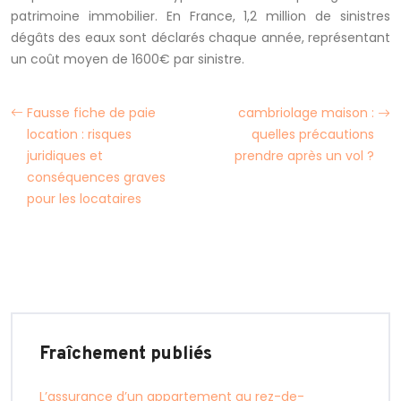
patrimoine immobilier. En France, 1,2 million de sinistres
dégâts des eaux sont déclarés chaque année, représentant
un coût moyen de 1600€ par sinistre.
Fausse fiche de paie
cambriolage maison :
location : risques
quelles précautions
juridiques et
prendre après un vol ?
conséquences graves
pour les locataires
Fraîchement publiés
L’assurance d’un appartement au rez-de-