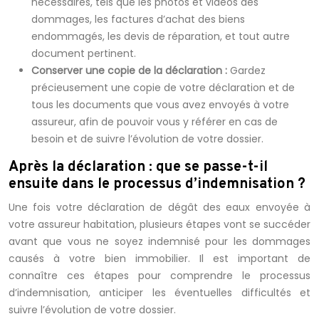
nécessaires, tels que les photos et vidéos des
dommages, les factures d’achat des biens
endommagés, les devis de réparation, et tout autre
document pertinent.
Conserver une copie de la déclaration :
Gardez
précieusement une copie de votre déclaration et de
tous les documents que vous avez envoyés à votre
assureur, afin de pouvoir vous y référer en cas de
besoin et de suivre l’évolution de votre dossier.
Après la déclaration : que se passe-t-il
ensuite dans le processus d’indemnisation ?
Une fois votre déclaration de dégât des eaux envoyée à
votre assureur habitation, plusieurs étapes vont se succéder
avant que vous ne soyez indemnisé pour les dommages
causés à votre bien immobilier. Il est important de
connaître ces étapes pour comprendre le processus
d’indemnisation, anticiper les éventuelles difficultés et
suivre l’évolution de votre dossier.