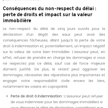
Conséquences du non-respect du délai :
perte de droits et impact sur la valeur
immobilière
Le non-respect du délai de cinq jours ouvrés pour la
déclaration d’un dégât des eaux peut avoir des
conséquences fâcheuses, allant jusqu’à la perte de votre
droit à indemnisation et, potentiellement, un impact négatif
sur la valeur de votre bien immobilier. L’assureur peut, en
effet, refuser de prendre en charge les dommages si vous
ne respectez pas ce délai, sauf cas de force majeure
dûment justifié. De plus, le retard peut aggraver les
dommages, nécessiter des réparations plus importantes et
engager votre responsabilité civile envers les tiers,
notamment les voisins en copropriété.
Perte de droit à indemnisation :
L’assureur peut refuser
de vous indemniser pour les dommages immobiliers si
vous dépassez le délai de déclaration, considérant que