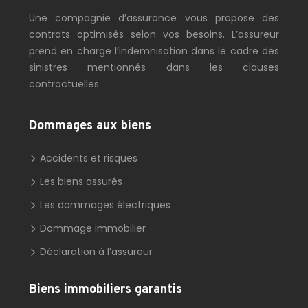
Une compagnie d’assurance vous propose des
contrats optimisés selon vos besoins. L’assureur
prend en charge l’indemnisation dans le cadre des
sinistres mentionnés dans les clauses
contractuelles
Dommages aux biens
Accidents et risques
Les biens assurés
Les dommages électriques
Dommage immobilier
Déclaration à l’assureur
Biens immobiliers garantis