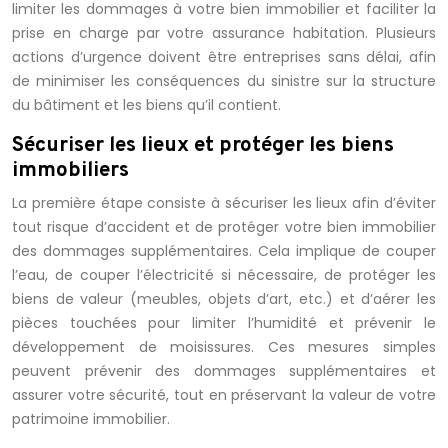
limiter les dommages à votre bien immobilier et faciliter la
prise en charge par votre assurance habitation. Plusieurs
actions d’urgence doivent être entreprises sans délai, afin
de minimiser les conséquences du sinistre sur la structure
du bâtiment et les biens qu’il contient.
Sécuriser les lieux et protéger les biens
immobiliers
La première étape consiste à sécuriser les lieux afin d’éviter
tout risque d’accident et de protéger votre bien immobilier
des dommages supplémentaires. Cela implique de couper
l’eau, de couper l’électricité si nécessaire, de protéger les
biens de valeur (meubles, objets d’art, etc.) et d’aérer les
pièces touchées pour limiter l’humidité et prévenir le
développement de moisissures. Ces mesures simples
peuvent prévenir des dommages supplémentaires et
assurer votre sécurité, tout en préservant la valeur de votre
patrimoine immobilier.