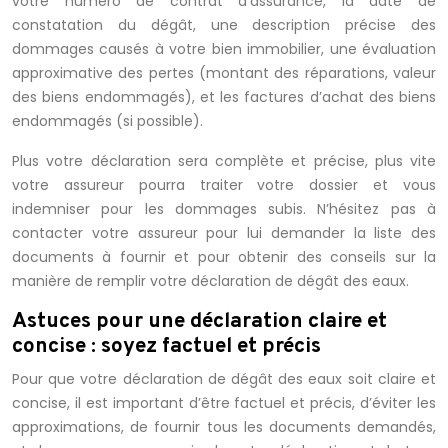
votre numéro de contrat d’assurance, la date de
constatation du dégât, une description précise des
dommages causés à votre bien immobilier, une évaluation
approximative des pertes (montant des réparations, valeur
des biens endommagés), et les factures d’achat des biens
endommagés (si possible).
Plus votre déclaration sera complète et précise, plus vite
votre assureur pourra traiter votre dossier et vous
indemniser pour les dommages subis. N’hésitez pas à
contacter votre assureur pour lui demander la liste des
documents à fournir et pour obtenir des conseils sur la
manière de remplir votre déclaration de dégât des eaux.
Astuces pour une déclaration claire et
concise : soyez factuel et précis
Pour que votre déclaration de dégât des eaux soit claire et
concise, il est important d’être factuel et précis, d’éviter les
approximations, de fournir tous les documents demandés,