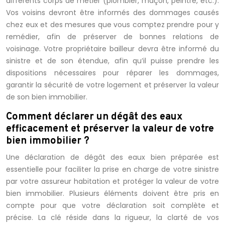
différents corps de métier (plombier, maçon, peintre, etc.).
Vos voisins devront être informés des dommages causés
chez eux et des mesures que vous comptez prendre pour y
remédier, afin de préserver de bonnes relations de
voisinage. Votre propriétaire bailleur devra être informé du
sinistre et de son étendue, afin qu’il puisse prendre les
dispositions nécessaires pour réparer les dommages,
garantir la sécurité de votre logement et préserver la valeur
de son bien immobilier.
Comment déclarer un dégât des eaux
efficacement et préserver la valeur de votre
bien immobilier ?
Une déclaration de dégât des eaux bien préparée est
essentielle pour faciliter la prise en charge de votre sinistre
par votre assureur habitation et protéger la valeur de votre
bien immobilier. Plusieurs éléments doivent être pris en
compte pour que votre déclaration soit complète et
précise. La clé réside dans la rigueur, la clarté de vos