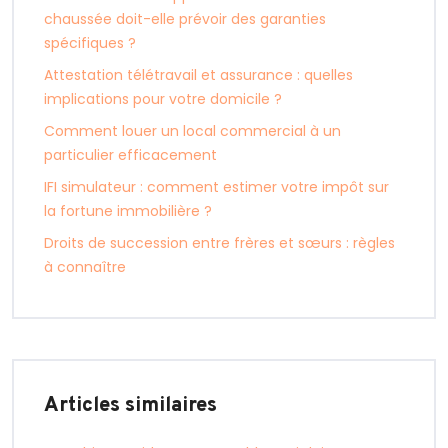
chaussée doit-elle prévoir des garanties
spécifiques ?
Attestation télétravail et assurance : quelles
implications pour votre domicile ?
Comment louer un local commercial à un
particulier efficacement
IFI simulateur : comment estimer votre impôt sur
la fortune immobilière ?
Droits de succession entre frères et sœurs : règles
à connaître
Articles similaires