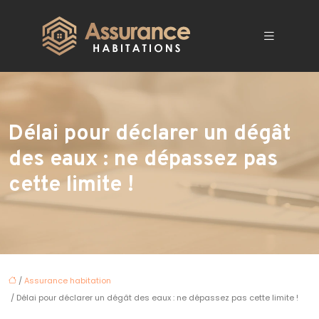
Délai pour déclarer un dégât
des eaux : ne dépassez pas
cette limite !
/
Assurance habitation
/ Délai pour déclarer un dégât des eaux : ne dépassez pas cette limite !