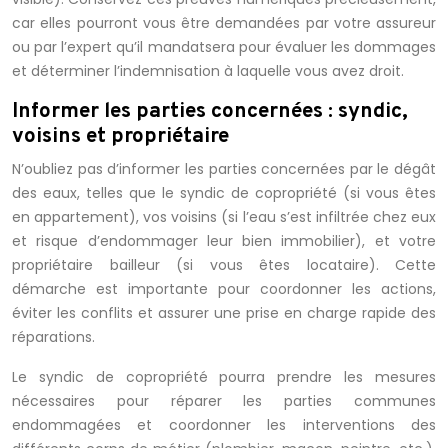
car elles pourront vous être demandées par votre assureur
ou par l’expert qu’il mandatsera pour évaluer les dommages
et déterminer l’indemnisation à laquelle vous avez droit.
Informer les parties concernées : syndic,
voisins et propriétaire
N’oubliez pas d’informer les parties concernées par le dégât
des eaux, telles que le syndic de copropriété (si vous êtes
en appartement), vos voisins (si l’eau s’est infiltrée chez eux
et risque d’endommager leur bien immobilier), et votre
propriétaire bailleur (si vous êtes locataire). Cette
démarche est importante pour coordonner les actions,
éviter les conflits et assurer une prise en charge rapide des
réparations.
Le syndic de copropriété pourra prendre les mesures
nécessaires pour réparer les parties communes
endommagées et coordonner les interventions des