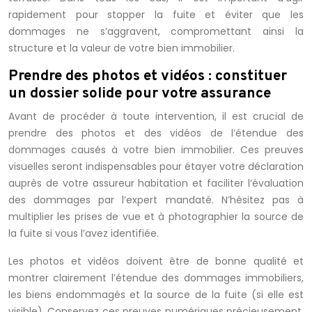
rapidement pour stopper la fuite et éviter que les
dommages ne s’aggravent, compromettant ainsi la
structure et la valeur de votre bien immobilier.
Prendre des photos et vidéos : constituer
un dossier solide pour votre assurance
Avant de procéder à toute intervention, il est crucial de
prendre des photos et des vidéos de l’étendue des
dommages causés à votre bien immobilier. Ces preuves
visuelles seront indispensables pour étayer votre déclaration
auprès de votre assureur habitation et faciliter l’évaluation
des dommages par l’expert mandaté. N’hésitez pas à
multiplier les prises de vue et à photographier la source de
la fuite si vous l’avez identifiée.
Les photos et vidéos doivent être de bonne qualité et
montrer clairement l’étendue des dommages immobiliers,
les biens endommagés et la source de la fuite (si elle est
visible). Conservez ces preuves numériques précieusement,