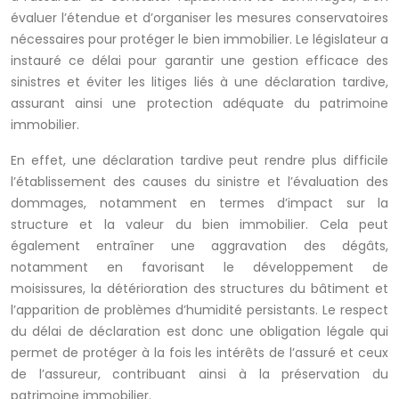
évaluer l’étendue et d’organiser les mesures conservatoires
nécessaires pour protéger le bien immobilier. Le législateur a
instauré ce délai pour garantir une gestion efficace des
sinistres et éviter les litiges liés à une déclaration tardive,
assurant ainsi une protection adéquate du patrimoine
immobilier.
En effet, une déclaration tardive peut rendre plus difficile
l’établissement des causes du sinistre et l’évaluation des
dommages, notamment en termes d’impact sur la
structure et la valeur du bien immobilier. Cela peut
également entraîner une aggravation des dégâts,
notamment en favorisant le développement de
moisissures, la détérioration des structures du bâtiment et
l’apparition de problèmes d’humidité persistants. Le respect
du délai de déclaration est donc une obligation légale qui
permet de protéger à la fois les intérêts de l’assuré et ceux
de l’assureur, contribuant ainsi à la préservation du
patrimoine immobilier.