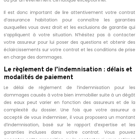
ou par un événement climatique exceptionnel.
Il est donc important de lire attentivement votre contrat
d’assurance habitation pour connaître les garanties
auxquelles vous avez droit et les exclusions de garantie qui
s’appliquent à votre situation. N’hésitez pas à contacter
votre assureur pour lui poser des questions et obtenir des
éclaircissements sur votre contrat et les conditions de prise
en charge des dommages.
Le règlement de l’indemnisation : délais et
modalités de paiement
Le délai de règlement de l’indemnisation pour les
dommages causés à votre bien immobilier suite à un dégât
des eaux peut varier en fonction des assureurs et de la
complexité du dossier. Une fois que votre assureur a
accepté de vous indemniser, il vous proposera un montant
d’indemnisation, basé sur le rapport d’expertise et les
garanties incluses dans votre contrat. Vous pouvez