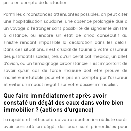
prise en compte de la situation.
Parmi les circonstances atténuantes possibles, on peut citer
une hospitalisation soudaine, une absence prolongée due à
un voyage à l’étranger sans possibilité de signaler le sinistre
à distance, ou encore un état de choc consécutif au
sinistre rendant impossible la déclaration dans les délais.
Dans ces situations, il est crucial de fournir à votre assureur
des justificatifs solides, tels qu’un certificat médical, un billet
d’avion, ou un témoignage circonstancié. Il est important de
savoir qu’un cas de force majeure doit être prouvé de
manière irréfutable pour être pris en compte par l’assureur
et éviter un impact négatif sur votre dossier immobilier.
Que faire immédiatement après avoir
constaté un dégât des eaux dans votre bien
immobilier ? (actions d’urgence)
La rapidité et l’efficacité de votre réaction immédiate après
avoir constaté un dégât des eaux sont primordiales pour