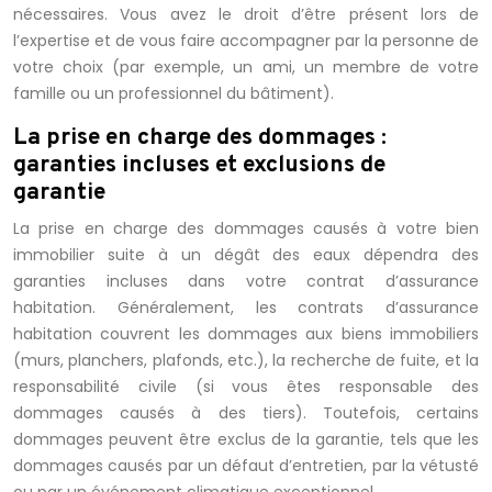
nécessaires. Vous avez le droit d’être présent lors de
l’expertise et de vous faire accompagner par la personne de
votre choix (par exemple, un ami, un membre de votre
famille ou un professionnel du bâtiment).
La prise en charge des dommages :
garanties incluses et exclusions de
garantie
La prise en charge des dommages causés à votre bien
immobilier suite à un dégât des eaux dépendra des
garanties incluses dans votre contrat d’assurance
habitation. Généralement, les contrats d’assurance
habitation couvrent les dommages aux biens immobiliers
(murs, planchers, plafonds, etc.), la recherche de fuite, et la
responsabilité civile (si vous êtes responsable des
dommages causés à des tiers). Toutefois, certains
dommages peuvent être exclus de la garantie, tels que les
dommages causés par un défaut d’entretien, par la vétusté