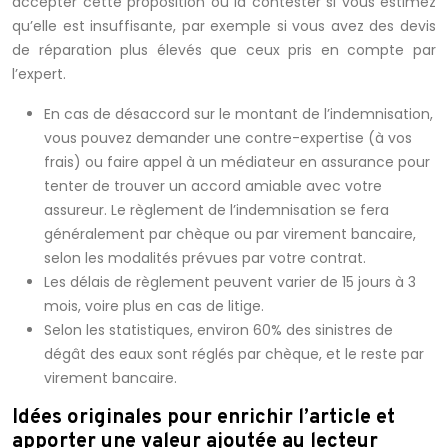
accepter cette proposition ou la contester si vous estimez
qu’elle est insuffisante, par exemple si vous avez des devis
de réparation plus élevés que ceux pris en compte par
l’expert.
En cas de désaccord sur le montant de l’indemnisation,
vous pouvez demander une contre-expertise (à vos
frais) ou faire appel à un médiateur en assurance pour
tenter de trouver un accord amiable avec votre
assureur. Le règlement de l’indemnisation se fera
généralement par chèque ou par virement bancaire,
selon les modalités prévues par votre contrat.
Les délais de règlement peuvent varier de 15 jours à 3
mois, voire plus en cas de litige.
Selon les statistiques, environ 60% des sinistres de
dégât des eaux sont réglés par chèque, et le reste par
virement bancaire.
Idées originales pour enrichir l’article et
apporter une valeur ajoutée au lecteur