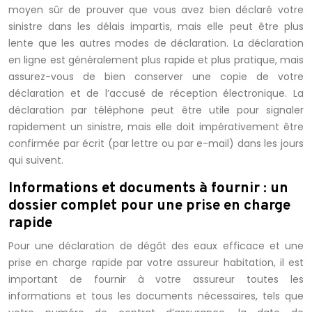
moyen sûr de prouver que vous avez bien déclaré votre
sinistre dans les délais impartis, mais elle peut être plus
lente que les autres modes de déclaration. La déclaration
en ligne est généralement plus rapide et plus pratique, mais
assurez-vous de bien conserver une copie de votre
déclaration et de l’accusé de réception électronique. La
déclaration par téléphone peut être utile pour signaler
rapidement un sinistre, mais elle doit impérativement être
confirmée par écrit (par lettre ou par e-mail) dans les jours
qui suivent.
Informations et documents à fournir : un
dossier complet pour une prise en charge
rapide
Pour une déclaration de dégât des eaux efficace et une
prise en charge rapide par votre assureur habitation, il est
important de fournir à votre assureur toutes les
informations et tous les documents nécessaires, tels que