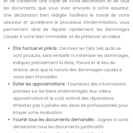
et de conserver une copie de votre déclaration et de tous
les documents que vous avez envoyés à votre assureur.
Une déclaration bien rédigée facilitera le travail de votre
assureur et accélérera le processus d’indemnisation, vous
permettant ainsi de réparer rapidement les dommages
causés à votre bien immobilier et de préserver sa valeur.
Être factuel et précis :
Décrivez les faits tels qu’ils se
sont produits, sans embellir ni minimiser les dommages.
Indiquez précisément la date, l’heure et le lieu du
sinistre, ainsi que la nature des dommages causés à
votre bien immobilier.
Éviter les approximations :
Fournissez des informations
précises sur les biens endommagés, leur valeur
approximative et le coût estimé des réparations.
N’hésitez pas à joindre des devis de professionnels pour
étayer votre évaluation.
Fournir tous les documents demandés :
Joignez à votre
déclaration tous les documents justificatifs