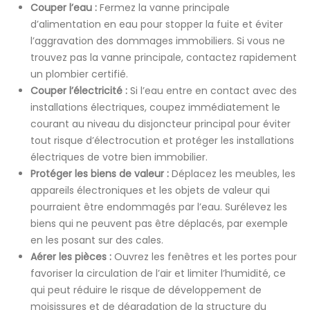
Couper l’eau :
Fermez la vanne principale
d’alimentation en eau pour stopper la fuite et éviter
l’aggravation des dommages immobiliers. Si vous ne
trouvez pas la vanne principale, contactez rapidement
un plombier certifié.
Couper l’électricité :
Si l’eau entre en contact avec des
installations électriques, coupez immédiatement le
courant au niveau du disjoncteur principal pour éviter
tout risque d’électrocution et protéger les installations
électriques de votre bien immobilier.
Protéger les biens de valeur :
Déplacez les meubles, les
appareils électroniques et les objets de valeur qui
pourraient être endommagés par l’eau. Surélevez les
biens qui ne peuvent pas être déplacés, par exemple
en les posant sur des cales.
Aérer les pièces :
Ouvrez les fenêtres et les portes pour
favoriser la circulation de l’air et limiter l’humidité, ce
qui peut réduire le risque de développement de
moisissures et de dégradation de la structure du