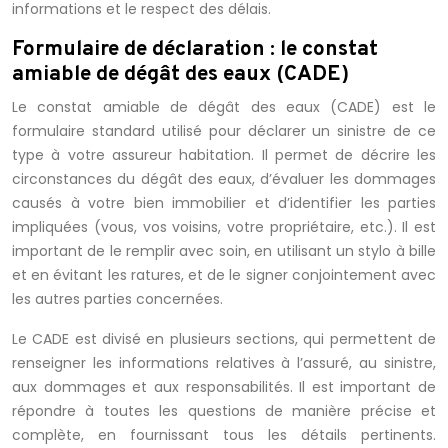
informations et le respect des délais.
Formulaire de déclaration : le constat
amiable de dégât des eaux (CADE)
Le constat amiable de dégât des eaux (CADE) est le
formulaire standard utilisé pour déclarer un sinistre de ce
type à votre assureur habitation. Il permet de décrire les
circonstances du dégât des eaux, d’évaluer les dommages
causés à votre bien immobilier et d’identifier les parties
impliquées (vous, vos voisins, votre propriétaire, etc.). Il est
important de le remplir avec soin, en utilisant un stylo à bille
et en évitant les ratures, et de le signer conjointement avec
les autres parties concernées.
Le CADE est divisé en plusieurs sections, qui permettent de
renseigner les informations relatives à l’assuré, au sinistre,
aux dommages et aux responsabilités. Il est important de
répondre à toutes les questions de manière précise et
complète, en fournissant tous les détails pertinents.