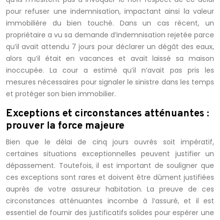
pour refuser une indemnisation, impactant ainsi la valeur
immobilière du bien touché. Dans un cas récent, un
propriétaire a vu sa demande d’indemnisation rejetée parce
qu’il avait attendu 7 jours pour déclarer un dégât des eaux,
alors qu’il était en vacances et avait laissé sa maison
inoccupée. La cour a estimé qu’il n’avait pas pris les
mesures nécessaires pour signaler le sinistre dans les temps
et protéger son bien immobilier.
Exceptions et circonstances atténuantes :
prouver la force majeure
Bien que le délai de cinq jours ouvrés soit impératif,
certaines situations exceptionnelles peuvent justifier un
dépassement. Toutefois, il est important de souligner que
ces exceptions sont rares et doivent être dûment justifiées
auprès de votre assureur habitation. La preuve de ces
circonstances atténuantes incombe à l’assuré, et il est
essentiel de fournir des justificatifs solides pour espérer une