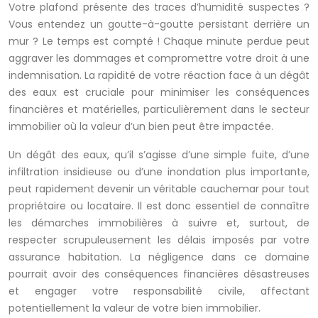
Votre plafond présente des traces d’humidité suspectes ?
Vous entendez un goutte-à-goutte persistant derrière un
mur ? Le temps est compté ! Chaque minute perdue peut
aggraver les dommages et compromettre votre droit à une
indemnisation. La rapidité de votre réaction face à un dégât
des eaux est cruciale pour minimiser les conséquences
financières et matérielles, particulièrement dans le secteur
immobilier où la valeur d’un bien peut être impactée.
Un dégât des eaux, qu’il s’agisse d’une simple fuite, d’une
infiltration insidieuse ou d’une inondation plus importante,
peut rapidement devenir un véritable cauchemar pour tout
propriétaire ou locataire. Il est donc essentiel de connaître
les démarches immobilières à suivre et, surtout, de
respecter scrupuleusement les délais imposés par votre
assurance habitation. La négligence dans ce domaine
pourrait avoir des conséquences financières désastreuses
et engager votre responsabilité civile, affectant
potentiellement la valeur de votre bien immobilier.