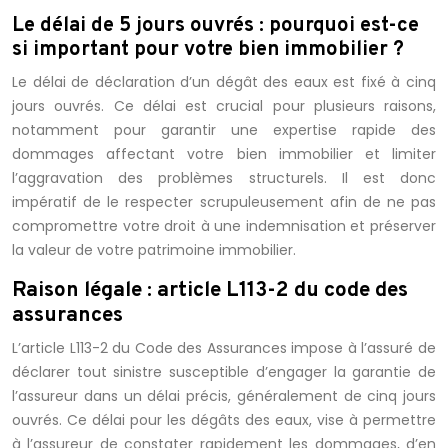
Le délai de 5 jours ouvrés : pourquoi est-ce
si important pour votre bien immobilier ?
Le délai de déclaration d’un dégât des eaux est fixé à cinq
jours ouvrés. Ce délai est crucial pour plusieurs raisons,
notamment pour garantir une expertise rapide des
dommages affectant votre bien immobilier et limiter
l’aggravation des problèmes structurels. Il est donc
impératif de le respecter scrupuleusement afin de ne pas
compromettre votre droit à une indemnisation et préserver
la valeur de votre patrimoine immobilier.
Raison légale : article L113-2 du code des
assurances
L’article L113-2 du Code des Assurances impose à l’assuré de
déclarer tout sinistre susceptible d’engager la garantie de
l’assureur dans un délai précis, généralement de cinq jours
ouvrés. Ce délai pour les dégâts des eaux, vise à permettre
à l’assureur de constater rapidement les dommages, d’en