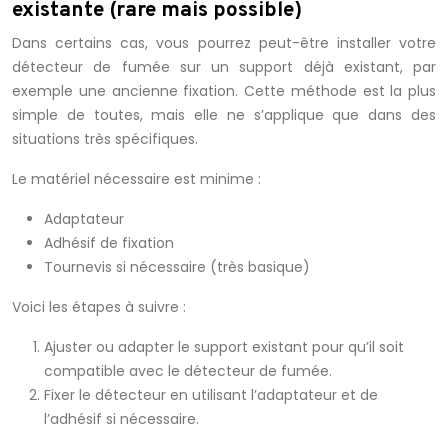
existante (rare mais possible)
Dans certains cas, vous pourrez peut-être installer votre
détecteur de fumée sur un support déjà existant, par
exemple une ancienne fixation. Cette méthode est la plus
simple de toutes, mais elle ne s’applique que dans des
situations très spécifiques.
Le matériel nécessaire est minime :
Adaptateur
Adhésif de fixation
Tournevis si nécessaire (très basique)
Voici les étapes à suivre :
Ajuster ou adapter le support existant pour qu’il soit
compatible avec le détecteur de fumée.
Fixer le détecteur en utilisant l’adaptateur et de
l’adhésif si nécessaire.