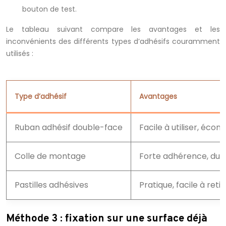
bouton de test.
Le tableau suivant compare les avantages et les
inconvénients des différents types d’adhésifs couramment
utilisés :
Type d’adhésif
Avantages
Ruban adhésif double-face
Facile à utiliser, éco
Colle de montage
Forte adhérence, dur
Pastilles adhésives
Pratique, facile à retir
Méthode 3 : fixation sur une surface déjà