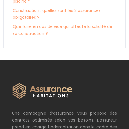
piscine ?
Construction : quelles sont les 3 assurances
obligatoires ?
Que faire en cas de vice qui affecte la solidité de
sa construction ?
Une compagnie d’assurance vous propose des
contrats optimisés selon vos besoins. L’assureur
prend en charge l’indemnisation dans le cadre des