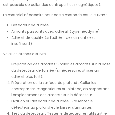
est possible de coller des contreparties magnétiques).
Le matériel nécessaire pour cette méthode est le suivant :
Détecteur de fumée
Aimants puissants avec adhésif (type néodyme)
Adhésif de qualité (si l’adhésif des aimants est
insuffisant)
Voici les étapes à suivre :
Préparation des aimants : Coller les aimants sur la base
du détecteur de fumée (si nécessaire, utiliser un
adhésif plus fort).
Préparation de la surface du plafond : Coller les
contreparties magnétiques au plafond, en respectant
l’emplacement des aimants sur le détecteur.
Fixation du détecteur de fumée : Présenter le
détecteur au plafond et le laisser s’aimanter.
Test du détecteur : Tester le détecteur en utilisant le