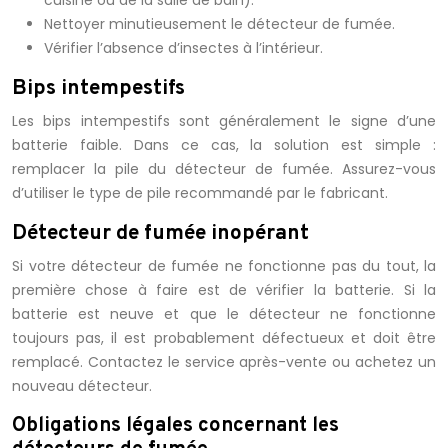
cuisine ou de la salle de bain).
Nettoyer minutieusement le détecteur de fumée.
Vérifier l’absence d’insectes à l’intérieur.
Bips intempestifs
Les bips intempestifs sont généralement le signe d’une
batterie faible. Dans ce cas, la solution est simple :
remplacer la pile du détecteur de fumée. Assurez-vous
d’utiliser le type de pile recommandé par le fabricant.
Détecteur de fumée inopérant
Si votre détecteur de fumée ne fonctionne pas du tout, la
première chose à faire est de vérifier la batterie. Si la
batterie est neuve et que le détecteur ne fonctionne
toujours pas, il est probablement défectueux et doit être
remplacé. Contactez le service après-vente ou achetez un
nouveau détecteur.
Obligations légales concernant les