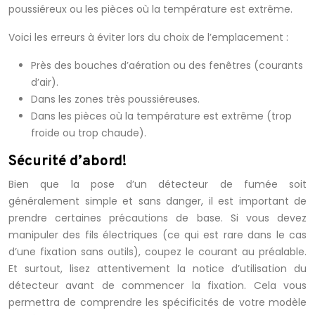
poussiéreux ou les pièces où la température est extrême.
Voici les erreurs à éviter lors du choix de l’emplacement :
Près des bouches d’aération ou des fenêtres (courants
d’air).
Dans les zones très poussiéreuses.
Dans les pièces où la température est extrême (trop
froide ou trop chaude).
Sécurité d’abord!
Bien que la pose d’un détecteur de fumée soit
généralement simple et sans danger, il est important de
prendre certaines précautions de base. Si vous devez
manipuler des fils électriques (ce qui est rare dans le cas
d’une fixation sans outils), coupez le courant au préalable.
Et surtout, lisez attentivement la notice d’utilisation du
détecteur avant de commencer la fixation. Cela vous
permettra de comprendre les spécificités de votre modèle