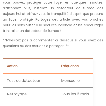
vous pouvez protéger votre foyer en quelques minutes.
N’attendez plus, installez un détecteur de fumée dès
aujourd’hui et offrez-vous la tranquillité d’esprit que procure
un foyer protégé. Partagez cet article avec vos proches
pour les sensibiliser à la sécurité incendie et les encourager
à installer un détecteur de fumée !
**N’hésitez pas à commenter ci-dessous si vous avez des
questions ou des astuces à partager !**
Action
Fréquence
Test du détecteur
Mensuelle
Nettoyage
Tous les 6 mois