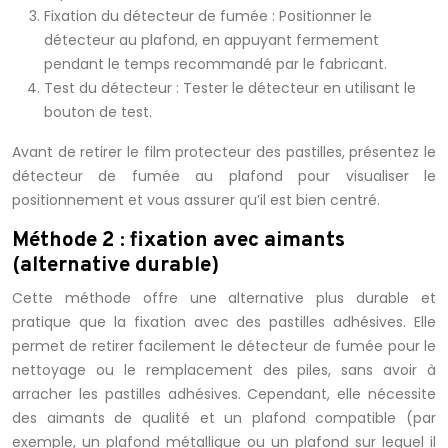
Fixation du détecteur de fumée : Positionner le
détecteur au plafond, en appuyant fermement
pendant le temps recommandé par le fabricant.
Test du détecteur : Tester le détecteur en utilisant le
bouton de test.
Avant de retirer le film protecteur des pastilles, présentez le
détecteur de fumée au plafond pour visualiser le
positionnement et vous assurer qu’il est bien centré.
Méthode 2 : fixation avec aimants
(alternative durable)
Cette méthode offre une alternative plus durable et
pratique que la fixation avec des pastilles adhésives. Elle
permet de retirer facilement le détecteur de fumée pour le
nettoyage ou le remplacement des piles, sans avoir à
arracher les pastilles adhésives. Cependant, elle nécessite
des aimants de qualité et un plafond compatible (par
exemple, un plafond métallique ou un plafond sur lequel il