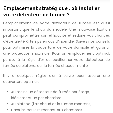
Emplacement stratégique : où installer
votre détecteur de fumée ?
L’emplacement de votre détecteur de fumée est aussi
important que le choix du modèle. Une mauvaise fixation
peut compromettre son efficacité et réduire vos chances
d’être alerté à temps en cas d’incendie. Suivez nos conseils
pour optimiser la couverture de votre domicile et garantir
une protection maximale. Pour un emplacement optimal,
pensez à la règle d’or de positionner votre détecteur de
fumée au plafond, car la fumée chaude monte.
Il y a quelques règles d’or à suivre pour assurer une
couverture optimale :
Au moins un détecteur de fumée par étage,
idéalement un par chambre.
Au plafond (l’air chaud et la fumée montent).
Dans les couloirs menant aux chambres.