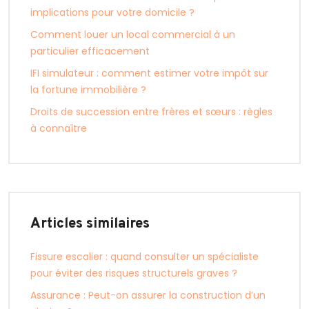
implications pour votre domicile ?
Comment louer un local commercial à un
particulier efficacement
IFI simulateur : comment estimer votre impôt sur
la fortune immobilière ?
Droits de succession entre frères et sœurs : règles
à connaître
Articles similaires
Fissure escalier : quand consulter un spécialiste
pour éviter des risques structurels graves ?
Assurance : Peut-on assurer la construction d’un