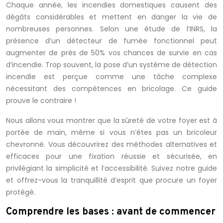
Chaque année, les incendies domestiques causent des
dégâts considérables et mettent en danger la vie de
nombreuses personnes. Selon une étude de l’INRS, la
présence d’un détecteur de fumée fonctionnel peut
augmenter de près de 50% vos chances de survie en cas
d’incendie. Trop souvent, la pose d’un système de détection
incendie est perçue comme une tâche complexe
nécessitant des compétences en bricolage. Ce guide
prouve le contraire !
Nous allons vous montrer que la sûreté de votre foyer est à
portée de main, même si vous n’êtes pas un bricoleur
chevronné. Vous découvrirez des méthodes alternatives et
efficaces pour une fixation réussie et sécurisée, en
privilégiant la simplicité et l’accessibilité. Suivez notre guide
et offrez-vous la tranquillité d’esprit que procure un foyer
protégé.
Comprendre les bases : avant de commencer