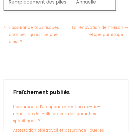
Remplacement des piles
Annuelle
L’assurance tous risques
La rénovation de maison
chantier : qu’est ce que
étape par étape
c’est ?
Fraîchement publiés
L’assurance d’un appartement au rez-de-
chaussée doit-elle prévoir des garanties
spécifiques ?
Attestation télétravail et assurance : quelles