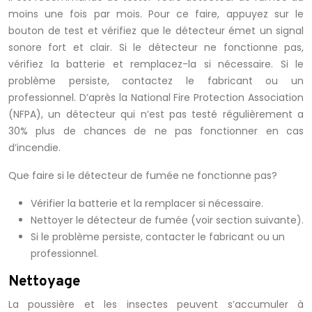
moins une fois par mois. Pour ce faire, appuyez sur le
bouton de test et vérifiez que le détecteur émet un signal
sonore fort et clair. Si le détecteur ne fonctionne pas,
vérifiez la batterie et remplacez-la si nécessaire. Si le
problème persiste, contactez le fabricant ou un
professionnel. D’après la National Fire Protection Association
(NFPA), un détecteur qui n’est pas testé régulièrement a
30% plus de chances de ne pas fonctionner en cas
d’incendie.
Que faire si le détecteur de fumée ne fonctionne pas?
Vérifier la batterie et la remplacer si nécessaire.
Nettoyer le détecteur de fumée (voir section suivante).
Si le problème persiste, contacter le fabricant ou un
professionnel.
Nettoyage
La poussière et les insectes peuvent s’accumuler à