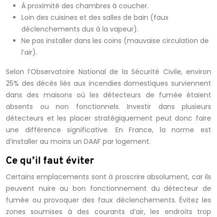
À proximité des chambres à coucher.
Loin des cuisines et des salles de bain (faux
déclenchements dus à la vapeur).
Ne pas installer dans les coins (mauvaise circulation de
l’air).
Selon l’Observatoire National de la Sécurité Civile, environ
25% des décès liés aux incendies domestiques surviennent
dans des maisons où les détecteurs de fumée étaient
absents ou non fonctionnels. Investir dans plusieurs
détecteurs et les placer stratégiquement peut donc faire
une différence significative. En France, la norme est
d’installer au moins un DAAF par logement.
Ce qu’il faut éviter
Certains emplacements sont à proscrire absolument, car ils
peuvent nuire au bon fonctionnement du détecteur de
fumée ou provoquer des faux déclenchements. Évitez les
zones soumises à des courants d’air, les endroits trop