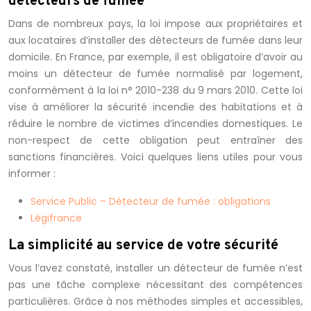
détecteurs de fumée
Dans de nombreux pays, la loi impose aux propriétaires et
aux locataires d’installer des détecteurs de fumée dans leur
domicile. En France, par exemple, il est obligatoire d’avoir au
moins un détecteur de fumée normalisé par logement,
conformément à la loi n° 2010-238 du 9 mars 2010. Cette loi
vise à améliorer la sécurité incendie des habitations et à
réduire le nombre de victimes d’incendies domestiques. Le
non-respect de cette obligation peut entraîner des
sanctions financières. Voici quelques liens utiles pour vous
informer :
Service Public – Détecteur de fumée : obligations
Légifrance
La simplicité au service de votre sécurité
Vous l’avez constaté, installer un détecteur de fumée n’est
pas une tâche complexe nécessitant des compétences
particulières. Grâce à nos méthodes simples et accessibles,