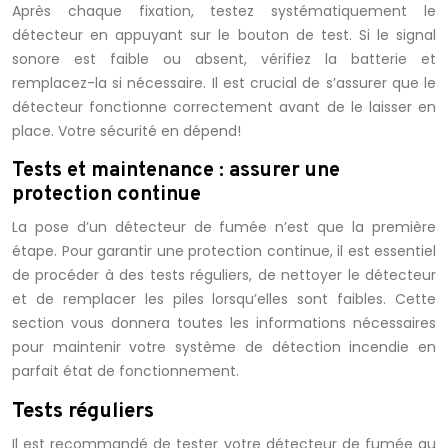
Après chaque fixation, testez systématiquement le
détecteur en appuyant sur le bouton de test. Si le signal
sonore est faible ou absent, vérifiez la batterie et
remplacez-la si nécessaire. Il est crucial de s’assurer que le
détecteur fonctionne correctement avant de le laisser en
place. Votre sécurité en dépend!
Tests et maintenance : assurer une
protection continue
La pose d’un détecteur de fumée n’est que la première
étape. Pour garantir une protection continue, il est essentiel
de procéder à des tests réguliers, de nettoyer le détecteur
et de remplacer les piles lorsqu’elles sont faibles. Cette
section vous donnera toutes les informations nécessaires
pour maintenir votre système de détection incendie en
parfait état de fonctionnement.
Tests réguliers
Il est recommandé de tester votre détecteur de fumée au