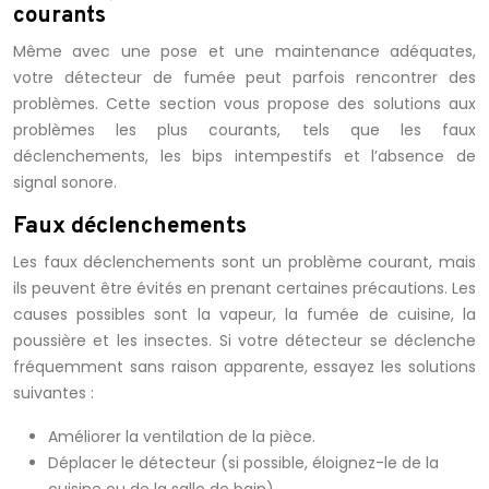
courants
Même avec une pose et une maintenance adéquates,
votre détecteur de fumée peut parfois rencontrer des
problèmes. Cette section vous propose des solutions aux
problèmes les plus courants, tels que les faux
déclenchements, les bips intempestifs et l’absence de
signal sonore.
Faux déclenchements
Les faux déclenchements sont un problème courant, mais
ils peuvent être évités en prenant certaines précautions. Les
causes possibles sont la vapeur, la fumée de cuisine, la
poussière et les insectes. Si votre détecteur se déclenche
fréquemment sans raison apparente, essayez les solutions
suivantes :
Améliorer la ventilation de la pièce.
Déplacer le détecteur (si possible, éloignez-le de la