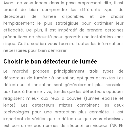
Avant de vous lancer dans la pose proprement dite, il est
crucial de bien comprendre les différents types de
détecteurs de fumée disponibles et de choisir
l’emplacement le plus stratégique pour optimiser leur
efficacité. De plus, il est impératif de prendre certaines
précautions de sécurité pour garantir une installation sans
risque. Cette section vous fournira toutes les informations
nécessaires pour bien démarrer.
Choisir le bon détecteur de fumée
Le marché propose principalement trois types de
détecteurs de fumée : à ionisation, optiques et mixtes. Les
détecteurs à ionisation sont généralement plus sensibles
aux feux à flamme vive, tandis que les détecteurs optiques
réagissent mieux aux feux à couvée (fumée épaisse et
lente). Les détecteurs mixtes combinent les deux
technologies pour une protection plus complète. Il est
important de vérifier que le détecteur que vous choisissez
est conforme aux normes de sécurité en vigueur (NF, EN