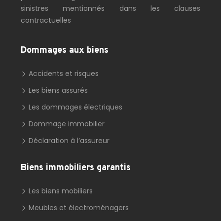
sinistres mentionnés dans les clauses
contractuelles
Dommages aux biens
Accidents et risques
Les biens assurés
Les dommages électriques
Dommage immobilier
Déclaration à l’assureur
Biens immobiliers garantis
Les biens mobiliers
Meubles et électroménagers