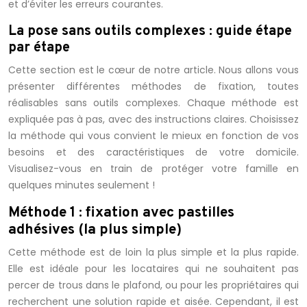
et d’éviter les erreurs courantes.
La pose sans outils complexes : guide étape
par étape
Cette section est le cœur de notre article. Nous allons vous
présenter différentes méthodes de fixation, toutes
réalisables sans outils complexes. Chaque méthode est
expliquée pas à pas, avec des instructions claires. Choisissez
la méthode qui vous convient le mieux en fonction de vos
besoins et des caractéristiques de votre domicile.
Visualisez-vous en train de protéger votre famille en
quelques minutes seulement !
Méthode 1 : fixation avec pastilles
adhésives (la plus simple)
Cette méthode est de loin la plus simple et la plus rapide.
Elle est idéale pour les locataires qui ne souhaitent pas
percer de trous dans le plafond, ou pour les propriétaires qui
recherchent une solution rapide et aisée. Cependant, il est