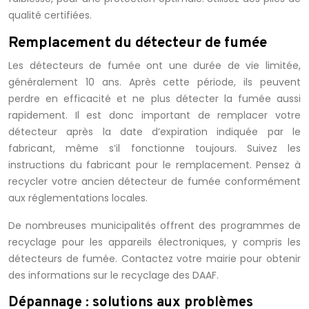
qualité certifiées.
Remplacement du détecteur de fumée
Les détecteurs de fumée ont une durée de vie limitée,
généralement 10 ans. Après cette période, ils peuvent
perdre en efficacité et ne plus détecter la fumée aussi
rapidement. Il est donc important de remplacer votre
détecteur après la date d’expiration indiquée par le
fabricant, même s’il fonctionne toujours. Suivez les
instructions du fabricant pour le remplacement. Pensez à
recycler votre ancien détecteur de fumée conformément
aux réglementations locales.
De nombreuses municipalités offrent des programmes de
recyclage pour les appareils électroniques, y compris les
détecteurs de fumée. Contactez votre mairie pour obtenir
des informations sur le recyclage des DAAF.
Dépannage : solutions aux problèmes