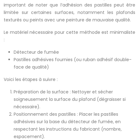
important de noter que l’adhésion des pastilles peut être
limitée sur certaines surfaces, notamment les plafonds
texturés ou peints avec une peinture de mauvaise qualité.
Le matériel nécessaire pour cette méthode est minimaliste
:
Détecteur de fumée
Pastilles adhésives fournies (ou ruban adhésif double-
face de qualité)
Voici les étapes à suivre :
Préparation de la surface : Nettoyer et sécher
soigneusement la surface du plafond (dégraisser si
nécessaire).
Positionnement des pastilles : Placer les pastilles
adhésives sur la base du détecteur de fumée, en
respectant les instructions du fabricant (nombre,
espacement).